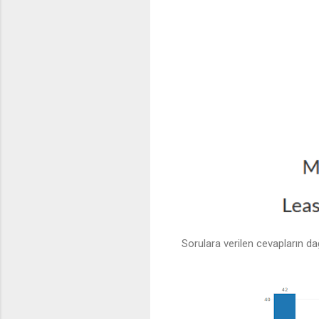
Sorulara verilen cevapların dağ