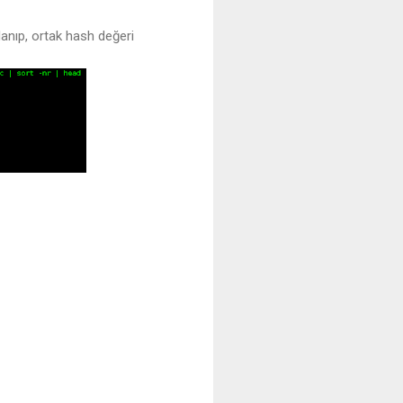
lanıp, ortak hash değeri