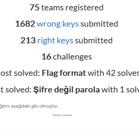
ılımı aşağıdaki gibi olmuştur;