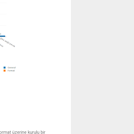
format üzerine kurulu bir