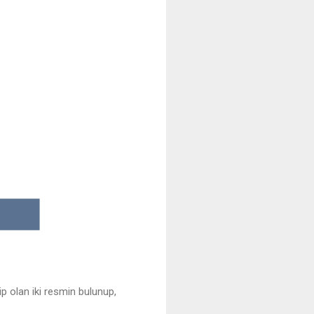
p olan iki resmin bulunup,