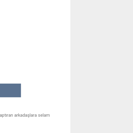
kaptıran arkadaşlara selam