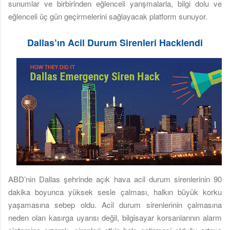
sunumlar ve birbirinden eğlenceli yarışmalarla, bilgi dolu ve
eğlenceli üç gün geçirmelerini sağlayacak platform sunuyor.
Dallas’ın Acil Durum Sirenleri Hacklendi
ABD’nin Dallas şehrinde açık hava acil durum sirenlerinin 90
dakika boyunca yüksek sesle çalması, halkın büyük korku
yaşamasına sebep oldu. Acil durum sirenlerinin çalmasına
neden olan kasırga uyarısı değil, bilgisayar korsanlarının alarm