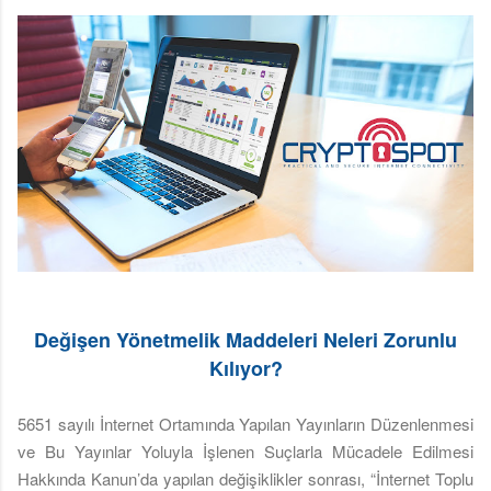
Değişen Yönetmelik Maddeleri Neleri Zorunlu
Kılıyor?
5651 sayılı İnternet Ortamında Yapılan Yayınların Düzenlenmesi
ve Bu Yayınlar Yoluyla İşlenen Suçlarla Mücadele Edilmesi
Hakkında Kanun’da yapılan değişiklikler sonrası, “İnternet Toplu