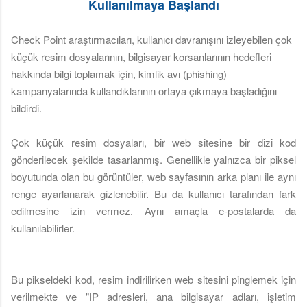
Kullanılmaya Başlandı
Check Point araştırmacıları, kullanıcı davranışını izleyebilen çok
küçük resim dosyalarının, bilgisayar korsanlarının hedefleri
hakkında bilgi toplamak için, kimlik avı (phishing)
kampanyalarında kullandıklarının ortaya çıkmaya başladığını
bildirdi.
Çok küçük resim dosyaları, bir web sitesine bir dizi kod
gönderilecek şekilde tasarlanmış. Genellikle yalnızca bir piksel
boyutunda olan bu görüntüler, web sayfasının arka planı ile aynı
renge ayarlanarak gizlenebilir. Bu da kullanıcı tarafından fark
edilmesine izin vermez. Aynı amaçla e-postalarda da
kullanılabilirler.
Bu pikseldeki kod, resim indirilirken web sitesini pinglemek için
verilmekte ve "IP adresleri, ana bilgisayar adları, işletim