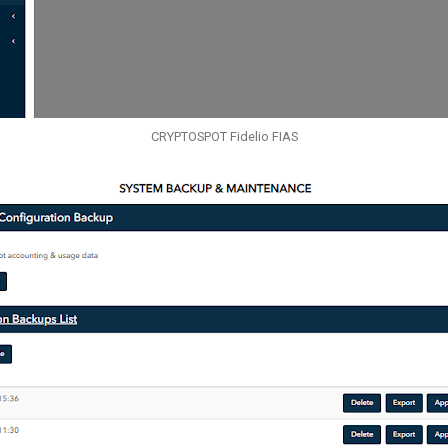
CRYPTOSPOT Fidelio FIAS