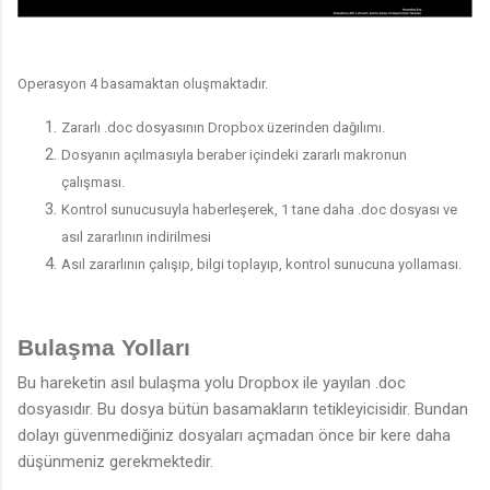
Operasyon 4 basamaktan oluşmaktadır.
Zararlı .doc dosyasının Dropbox üzerinden dağılımı.
Dosyanın açılmasıyla beraber içindeki zararlı makronun
çalışması.
Kontrol sunucusuyla haberleşerek, 1 tane daha .doc dosyası ve
asıl zararlının indirilmesi
Asıl zararlının çalışıp, bilgi toplayıp, kontrol sunucuna yollaması.
Bulaşma Yolları
Bu hareketin asıl bulaşma yolu Dropbox ile yayılan .doc
dosyasıdır. Bu dosya bütün basamakların tetikleyicisidir. Bundan
dolayı güvenmediğiniz dosyaları açmadan önce bir kere daha
düşünmeniz gerekmektedir.