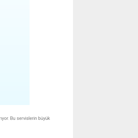
rıyor. Bu servislerin büyük