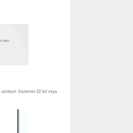
üretiyor. Sistemin 32 bit veya