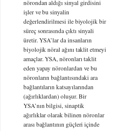
nörondan aldığı sinyal girdisini
işler ve bu sinyalin
değerlendirilmesi ile biyolojik bir
süreç sonrasında çıktı sinyali
üretir. YSA’lar da insanların
biyolojik nöral ağını taklit etmeyi
amaçlar. YSA, nöronları taklit
eden yapay nöronlardan ve bu
nöronların bağlantısındaki ara
bağlantıların katsayılarından
(ağırlıklardan) oluşur. Bir
YSA’nın bilgisi, sinaptik
ağırlıklar olarak bilinen nöronlar
arası bağlantının güçleri içinde