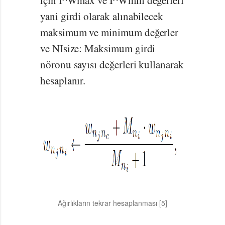
yani girdi olarak alınabilecek
maksimum ve minimum değerler
ve NIsize: Maksimum girdi
nöronu sayısı değerleri kullanarak
hesaplanır.
Ağırlıkların tekrar hesaplanması [5]