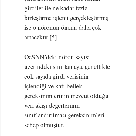
girdiler ile ne kadar fazla
birleştirme işlemi gerçekleştirmiş
ise o nöronun önemi daha çok
artacaktır.[5]
OeSNN’deki nöron sayısı
üzerindeki sınırlamaya, genellikle
çok sayıda girdi verisinin
işlendiği ve katı bellek
gereksinimlerinin mevcut olduğu
veri akışı değerlerinin
sınıflandırılması gereksinimleri
sebep olmuştur.