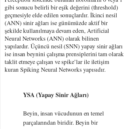
gibi sonucu belirli bir eşik değerini (threshold)
geçmesiyle elde edilen sonuçlardır. İkinci nesil
(ANN) sinir ağları ise günümüzde aktif bir
şekilde kullanılmaya devam eden, Artificial
Neural Networks (ANN) olarak bilinen
yapılardır. Üçüncü nesil (SNN) yapay sinir ağları
ise insan beynini çalışma prensiplerini tam olarak
taklit etmeye çalışan ve spike’lar ile iletişim
kuran Spiking Neural Networks yapısıdır.
YSA (Yapay Sinir Ağları)
Beyin, insan vücudunun en temel
parçalarından biridir. Beyin bir