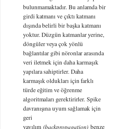
bulunmamaktadır. Bu anlamda bir
girdi katmanı ve çıktı katmanı
dışında belirli bir başka katmanı
yoktur. Düzgün katmanlar yerine,
döngüler veya çok yönlü
bağlantılar gibi nöronlar arasında
veri iletmek için daha karmaşık
yapılara sahiptirler. Daha
karmaşık oldukları için farklı
türde eğitim ve öğrenme
algoritmaları gerektirirler. Spike
davranışına uyum sağlamak için
geri
yayılım
(backpropagation)
benze