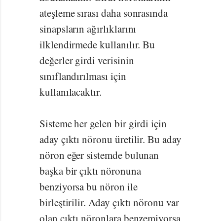
ateşleme sırası daha sonrasında
sinapsların ağırlıklarını
ilklendirmede kullanılır. Bu
değerler girdi verisinin
sınıflandırılması için
kullanılacaktır.
Sisteme her gelen bir girdi için
aday çıktı nöronu üretilir. Bu aday
nöron eğer sistemde bulunan
başka bir çıktı nöronuna
benziyorsa bu nöron ile
birleştirilir. Aday çıktı nöronu var
olan çıktı nöronlara benzemiyorsa