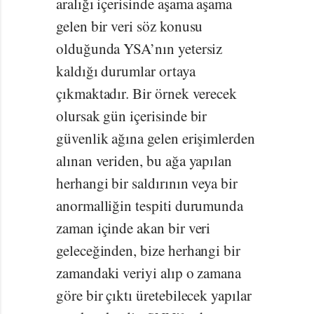
aralığı içerisinde aşama aşama
gelen bir veri söz konusu
olduğunda YSA’nın yetersiz
kaldığı durumlar ortaya
çıkmaktadır. Bir örnek verecek
olursak gün içerisinde bir
güvenlik ağına gelen erişimlerden
alınan veriden, bu ağa yapılan
herhangi bir saldırının veya bir
anormalliğin tespiti durumunda
zaman içinde akan bir veri
geleceğinden, bize herhangi bir
zamandaki veriyi alıp o zamana
göre bir çıktı üretebilecek yapılar