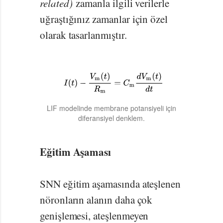
related)
zamanla ilgili verilerle
uğraştığınız zamanlar için özel
olarak tasarlanmıştır.
LIF modelinde membrane potansiyeli için
diferansiyel denklem.
Eğitim Aşaması
SNN eğitim aşamasında ateşlenen
nöronların alanın daha çok
genişlemesi, ateşlenmeyen