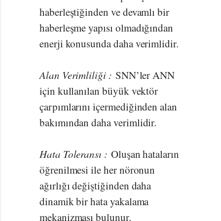
haberleştiğinden ve devamlı bir
haberleşme yapısı olmadığından
enerji konusunda daha verimlidir.
Alan Verimliliği :
SNN’ler ANN
için kullanılan büyük vektör
çarpımlarını içermediğinden alan
bakımından daha verimlidir.
Hata Toleransı :
Oluşan hataların
öğrenilmesi ile her nöronun
ağırlığı değiştiğinden daha
dinamik bir hata yakalama
mekanizması bulunur.