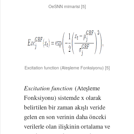
OeSNN mimarisi [5]
Excitation function (Ateşleme Fonksiyonu) [5]
Excitation function
(Ateşleme
Fonksiyonu) sistemde x olarak
belirtilen bir zaman akışlı veride
gelen en son verinin daha önceki
verilerle olan ilişkinin ortalama ve