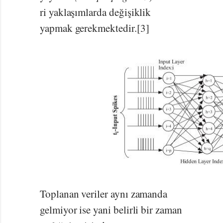
ri yaklaşımlarda değişiklik
yapmak gerekmektedir.[3]
Toplanan veriler aynı zamanda
gelmiyor ise yani belirli bir zaman