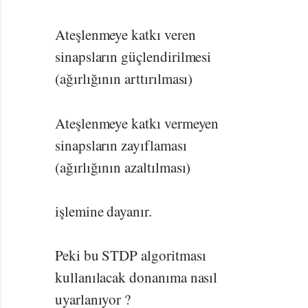
Ateşlenmeye katkı veren
sinapsların güçlendirilmesi
(ağırlığının arttırılması)
Ateşlenmeye katkı vermeyen
sinapsların zayıflaması
(ağırlığının azaltılması)
işlemine dayanır.
Peki bu STDP algoritması
kullanılacak donanıma nasıl
uyarlanıyor ?