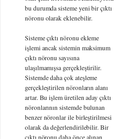
bu durumda sisteme yeni bir çıktı
nöronu olarak eklenebilir.
Sisteme çıktı nöronu ekleme
işlemi ancak sistemin maksimum
çıktı nöronu sayısına
ulaşılmamışsa gerçekleştirilir.
Sistemde daha çok ateşleme
gerçekleştirilen nöronların alanı
artar. Bu işlem üretilen aday çıktı
nöronlarının sistemde bulunan
benzer nöronlar ile birleştirilmesi
olarak da değerlendirilebilir. Bir
çıktı nöronu daha önce alınan