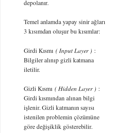
depolanır.
Temel anlamda yapay sinir ağları
3 kısımdan oluşur bu kısımlar:
Girdi Kısmı
( Input Layer )
:
Bilgiler alınıp gizli katmana
iletilir.
Gizli Kısmı
( Hidden Layer )
:
Girdi kısmından alınan bilgi
işlenir. Gizli katmanın sayısı
istenilen problemin çözümüne
göre değişiklik gösterebilir.